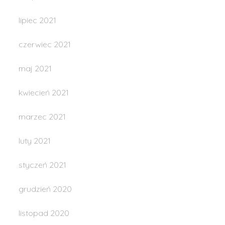
lipiec 2021
czerwiec 2021
maj 2021
kwiecień 2021
marzec 2021
luty 2021
styczeń 2021
grudzień 2020
listopad 2020