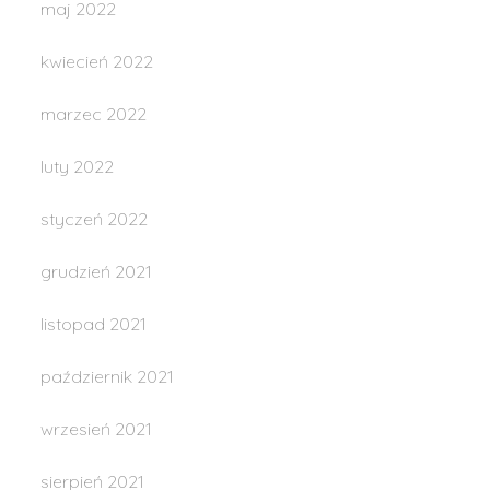
maj 2022
kwiecień 2022
marzec 2022
luty 2022
styczeń 2022
grudzień 2021
listopad 2021
październik 2021
wrzesień 2021
sierpień 2021