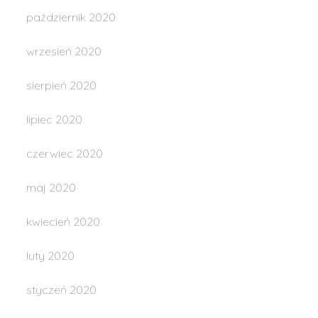
październik 2020
wrzesień 2020
sierpień 2020
lipiec 2020
czerwiec 2020
maj 2020
kwiecień 2020
luty 2020
styczeń 2020