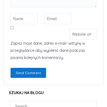
Zapisz moje dane, adres e-mail i witrynę w
przeglądarce aby wypełnić dane podczas
pisania kolejnych komentarzy.
SZUKAJ NA BLOGU