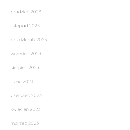
grudzień 2023
listopad 2023
październik 2023
wrzesień 2023
sierpień 2023
lipiec 2023
czerwiec 2023
kwiecień 2023
marzec 2023