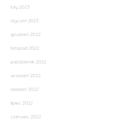
luty 2023
styczeń 2023
grudzień 2022
listopad 2022
październik 2022
wrzesień 2022
sierpień 2022
lipiec 2022
czerwiec 2022