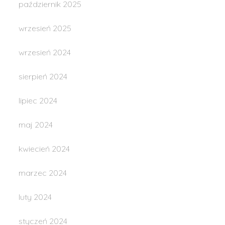
październik 2025
wrzesień 2025
wrzesień 2024
sierpień 2024
lipiec 2024
maj 2024
kwiecień 2024
marzec 2024
luty 2024
styczeń 2024