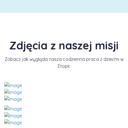
Zdjęcia z naszej misji
Zobacz jak wygląda nasza codzienna praca z dziećmi w
Etopii.