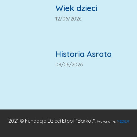
Wiek dzieci
12/06/2026
Historia Asrata
08/06/2026
2021 © Fundacja Dzieci Etopii "Barkot".
Wykonanie:
MEDIER