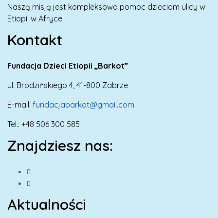
Naszą misją jest kompleksowa pomoc dzieciom ulicy w
Etiopii w Afryce.
Kontakt
Fundacja Dzieci Etiopii „Barkot”
ul. Brodzińskiego 4, 41-800 Zabrze
E-mail:
fundacjabarkot@gmail.com
Tel.: +48 506 300 585
Znajdziesz nas:
Aktualności