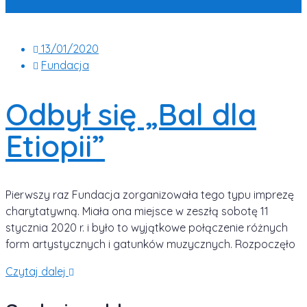
13/01/2020
Fundacja
Odbył się „Bal dla
Etiopii”
Pierwszy raz Fundacja zorganizowała tego typu imprezę
charytatywną. Miała ona miejsce w zeszłą sobotę 11
stycznia 2020 r. i było to wyjątkowe połączenie różnych
form artystycznych i gatunków muzycznych. Rozpoczęło
Czytaj dalej