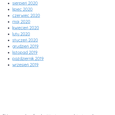
sierpień 2020
lipiec 2020
czerwiec 2020
maj 2020
kwiecień 2020
luty 2020
styczeń 2020
grudzień 2019
listopad 2019
październik 2019
wrzesień 2019