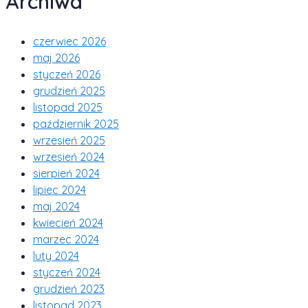
Archiwa
czerwiec 2026
maj 2026
styczeń 2026
grudzień 2025
listopad 2025
październik 2025
wrzesień 2025
wrzesień 2024
sierpień 2024
lipiec 2024
maj 2024
kwiecień 2024
marzec 2024
luty 2024
styczeń 2024
grudzień 2023
listopad 2023