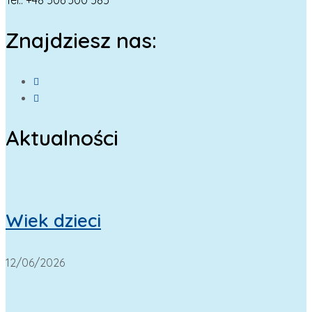
Tel.: +48 506 300 585
Znajdziesz nas:
Aktualności
Wiek dzieci
12/06/2026