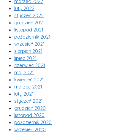
marzec 2022
luty 2022
styczeń 2022
grudzień 2021
listopad 2021
październik 2021
wrzesień 2021
sierpień 2021
lipiec 2021
czerwiec 2021
maj 2021
kwiecień 2021
marzec 2021
luty 2021
styczeń 2021
grudzień 2020
listopad 2020
październik 2020
wrzesień 2020