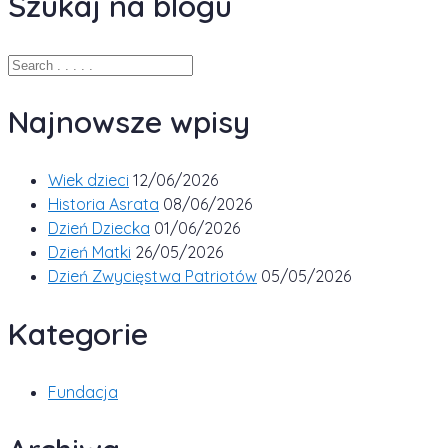
Szukaj na blogu
Najnowsze wpisy
Wiek dzieci
12/06/2026
Historia Asrata
08/06/2026
Dzień Dziecka
01/06/2026
Dzień Matki
26/05/2026
Dzień Zwycięstwa Patriotów
05/05/2026
Kategorie
Fundacja