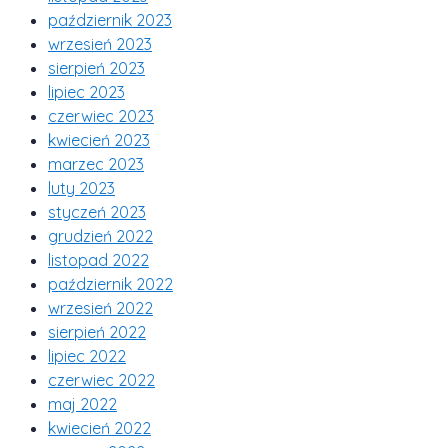
październik 2023
wrzesień 2023
sierpień 2023
lipiec 2023
czerwiec 2023
kwiecień 2023
marzec 2023
luty 2023
styczeń 2023
grudzień 2022
listopad 2022
październik 2022
wrzesień 2022
sierpień 2022
lipiec 2022
czerwiec 2022
maj 2022
kwiecień 2022