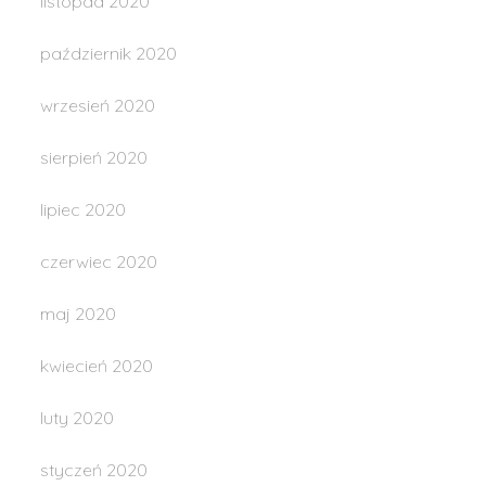
listopad 2020
październik 2020
wrzesień 2020
sierpień 2020
lipiec 2020
czerwiec 2020
maj 2020
kwiecień 2020
luty 2020
styczeń 2020