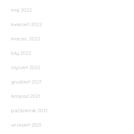
maj 2022
kwiecień 2022
marzec 2022
luty 2022
styczeń 2022
grudzień 2021
listopad 2021
październik 2021
wrzesień 2021