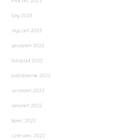
marzec 2023
luty 2023
styczeń 2023
grudzień 2022
listopad 2022
październik 2022
wrzesień 2022
sierpień 2022
lipiec 2022
czerwiec 2022