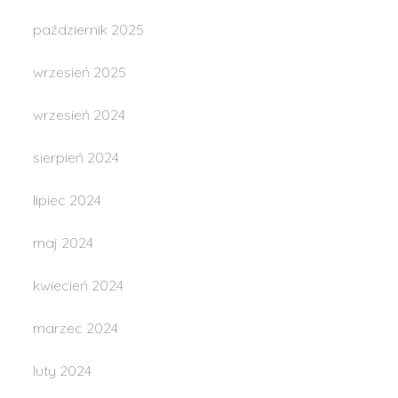
październik 2025
wrzesień 2025
wrzesień 2024
sierpień 2024
lipiec 2024
maj 2024
kwiecień 2024
marzec 2024
luty 2024