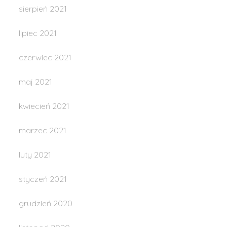
sierpień 2021
lipiec 2021
czerwiec 2021
maj 2021
kwiecień 2021
marzec 2021
luty 2021
styczeń 2021
grudzień 2020