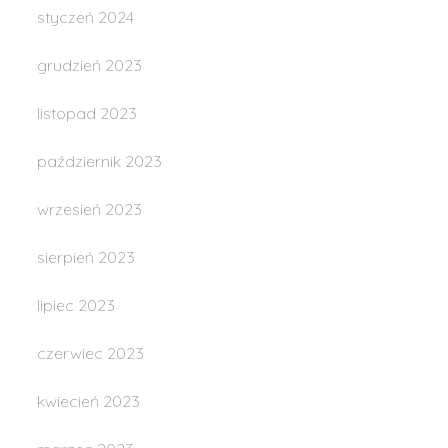
styczeń 2024
grudzień 2023
listopad 2023
październik 2023
wrzesień 2023
sierpień 2023
lipiec 2023
czerwiec 2023
kwiecień 2023