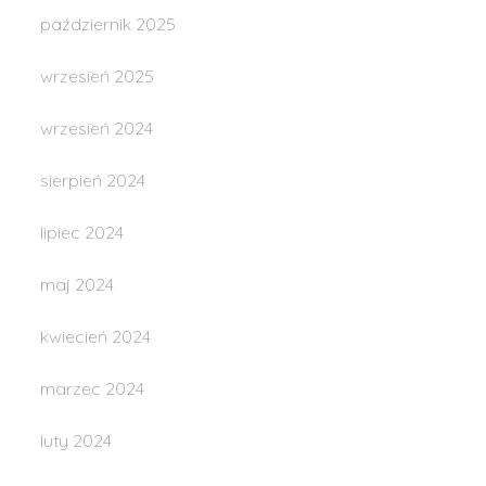
październik 2025
wrzesień 2025
wrzesień 2024
sierpień 2024
lipiec 2024
maj 2024
kwiecień 2024
marzec 2024
luty 2024