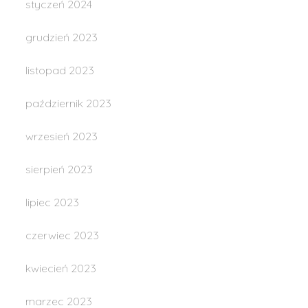
styczeń 2024
grudzień 2023
listopad 2023
październik 2023
wrzesień 2023
sierpień 2023
lipiec 2023
czerwiec 2023
kwiecień 2023
marzec 2023