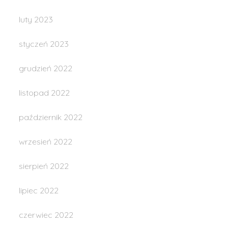
luty 2023
styczeń 2023
grudzień 2022
listopad 2022
październik 2022
wrzesień 2022
sierpień 2022
lipiec 2022
czerwiec 2022