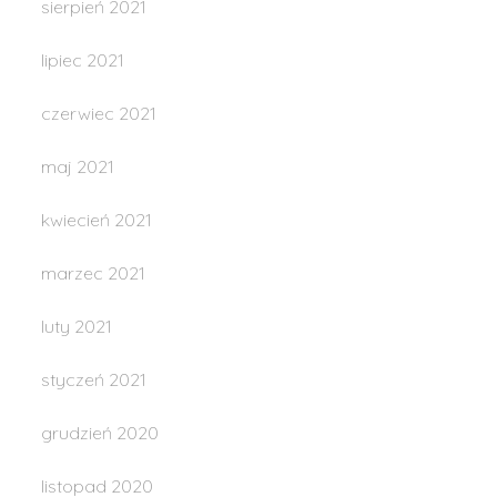
sierpień 2021
lipiec 2021
czerwiec 2021
maj 2021
kwiecień 2021
marzec 2021
luty 2021
styczeń 2021
grudzień 2020
listopad 2020