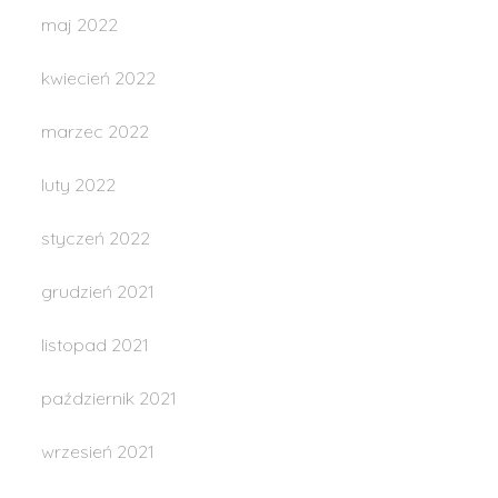
maj 2022
kwiecień 2022
marzec 2022
luty 2022
styczeń 2022
grudzień 2021
listopad 2021
październik 2021
wrzesień 2021