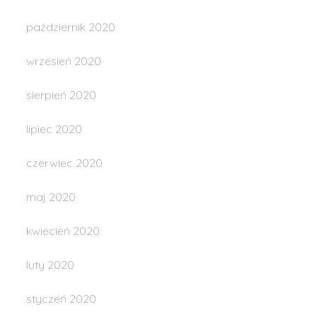
październik 2020
wrzesień 2020
sierpień 2020
lipiec 2020
czerwiec 2020
maj 2020
kwiecień 2020
luty 2020
styczeń 2020