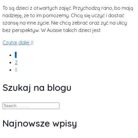
To są dzieci z otwartych zajęć. Przychodzą rano, bo mają
nadzieję, że to im pomożemy. Chcą się uczyć i dostać
szansę na inne życie. Nie chcą żebrać oraz żyć na ulicy
bez perspektyw. W Auasie takich dzieci jest
Czytaj dalej
1
2
Szukaj na blogu
Najnowsze wpisy