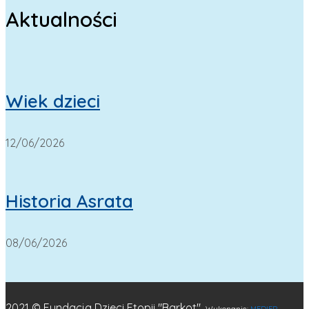
Aktualności
Wiek dzieci
12/06/2026
Historia Asrata
08/06/2026
2021 © Fundacja Dzieci Etopii "Barkot".