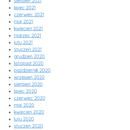
sierpień 2021
lipiec 2021
czerwiec 2021
maj 2021
kwiecień 2021
marzec 2021
luty 2021
styczeń 2021
grudzień 2020
listopad 2020
październik 2020
wrzesień 2020
sierpień 2020
lipiec 2020
czerwiec 2020
maj 2020
kwiecień 2020
luty 2020
styczeń 2020