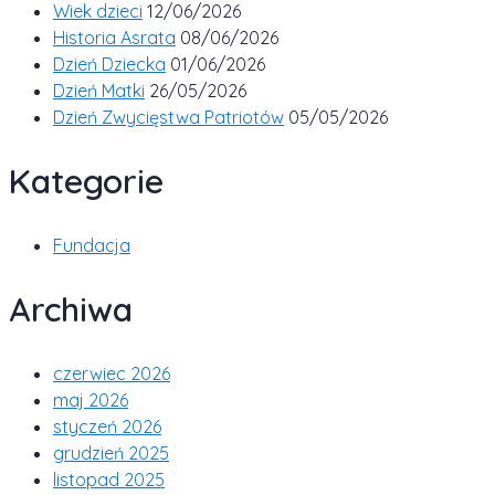
Wiek dzieci
12/06/2026
Historia Asrata
08/06/2026
Dzień Dziecka
01/06/2026
Dzień Matki
26/05/2026
Dzień Zwycięstwa Patriotów
05/05/2026
Kategorie
Fundacja
Archiwa
czerwiec 2026
maj 2026
styczeń 2026
grudzień 2025
listopad 2025