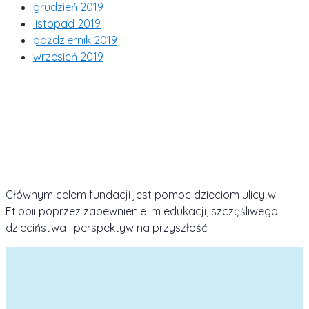
grudzień 2019
listopad 2019
październik 2019
wrzesień 2019
Głównym celem fundacji jest pomoc dzieciom ulicy w
Etiopii poprzez zapewnienie im edukacji, szczęśliwego
dzieciństwa i perspektyw na przyszłość.