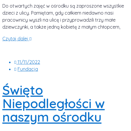
Do otwartych zajęć w ośrodku są zaproszone wszystkie
dzieci z ulicy. Pamiętam, gdy całkiem niedawno nasi
pracownicy wyszli na ulicę i przyprowadzili trzy małe
dziewczynki, a także jedną kobietę z małym chłopcem,
Czytaj dalej
11/11/2022
Fundacja
Święto
Niepodległości w
naszym ośrodku