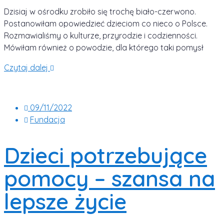
Dzisiaj w ośrodku zrobiło się trochę biało-czerwono.
Postanowiłam opowiedzieć dzieciom co nieco o Polsce.
Rozmawialiśmy o kulturze, przyrodzie i codzienności.
Mówiłam również o powodzie, dla którego taki pomysł
Czytaj dalej
09/11/2022
Fundacja
Dzieci potrzebujące
pomocy – szansa na
lepsze życie