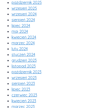
październik 2025
wrzesień 2025
wrzesień 2024
sierpień 2024
lipiec 2024
maj 2024
kwiecień 2024
marzec 2024
luty 2024
styczeń 2024
grudzień 2023
listopad 2023
październik 2023
wrzesień 2023
sierpień 2023
lipiec 2023
czerwiec 2023
kwiecień 2023
marzec 2023