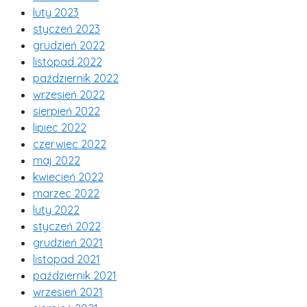
luty 2023
styczeń 2023
grudzień 2022
listopad 2022
październik 2022
wrzesień 2022
sierpień 2022
lipiec 2022
czerwiec 2022
maj 2022
kwiecień 2022
marzec 2022
luty 2022
styczeń 2022
grudzień 2021
listopad 2021
październik 2021
wrzesień 2021