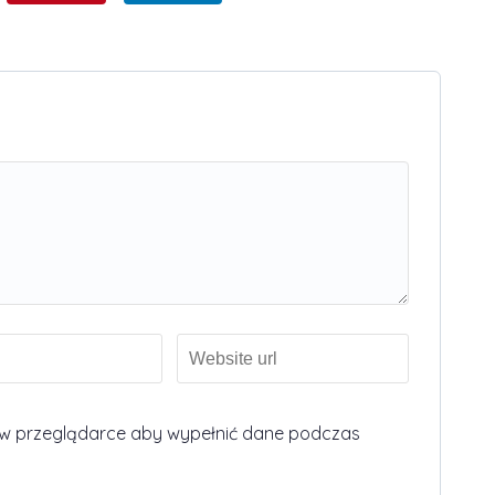
nę w przeglądarce aby wypełnić dane podczas