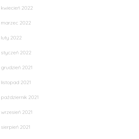
kwiecień 2022
marzec 2022
luty 2022
styczeń 2022
grudzień 2021
listopad 2021
październik 2021
wrzesień 2021
sierpień 2021