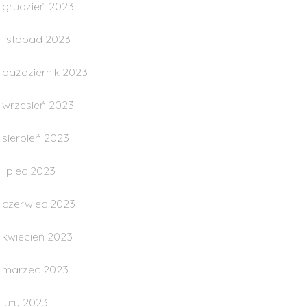
grudzień 2023
listopad 2023
październik 2023
wrzesień 2023
sierpień 2023
lipiec 2023
czerwiec 2023
kwiecień 2023
marzec 2023
luty 2023