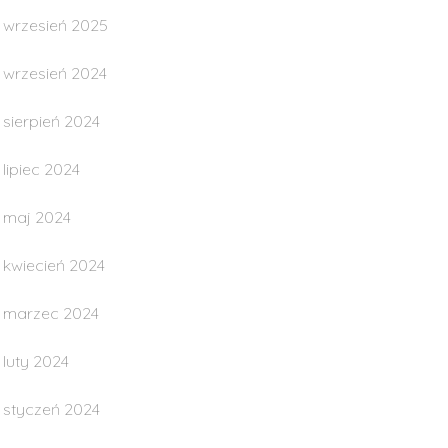
wrzesień 2025
wrzesień 2024
sierpień 2024
lipiec 2024
maj 2024
kwiecień 2024
marzec 2024
luty 2024
styczeń 2024