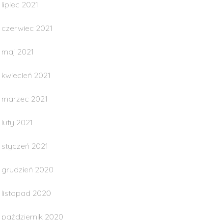
lipiec 2021
czerwiec 2021
maj 2021
kwiecień 2021
marzec 2021
luty 2021
styczeń 2021
grudzień 2020
listopad 2020
październik 2020