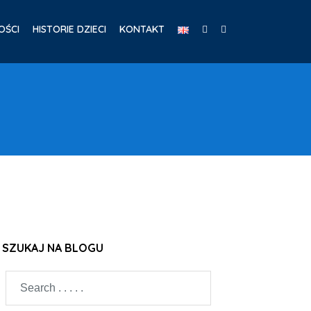
OŚCI
HISTORIE DZIECI
KONTAKT
SZUKAJ NA BLOGU