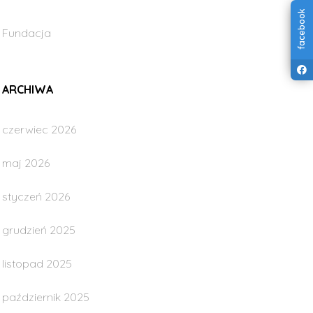
facebook
Fundacja
ARCHIWA
czerwiec 2026
maj 2026
styczeń 2026
grudzień 2025
listopad 2025
październik 2025