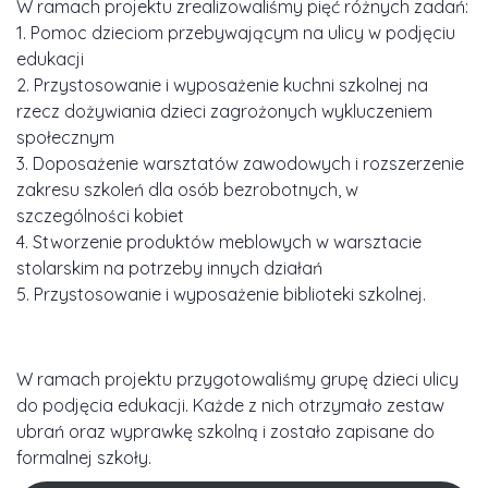
W ramach projektu zrealizowaliśmy pięć różnych zadań:
1. Pomoc dzieciom przebywającym na ulicy w podjęciu
edukacji
2. Przystosowanie i wyposażenie kuchni szkolnej na
rzecz dożywiania dzieci zagrożonych wykluczeniem
społecznym
3. Doposażenie warsztatów zawodowych i rozszerzenie
zakresu szkoleń dla osób bezrobotnych, w
szczególności kobiet
4. Stworzenie produktów meblowych w warsztacie
stolarskim na potrzeby innych działań
5. Przystosowanie i wyposażenie biblioteki szkolnej.
W ramach projektu przygotowaliśmy grupę dzieci ulicy
do podjęcia edukacji. Każde z nich otrzymało zestaw
ubrań oraz wyprawkę szkolną i zostało zapisane do
formalnej szkoły.